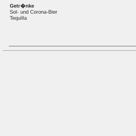
Getr�nke
Sol- und Corona-Bier
Tequilla