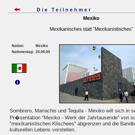
Die Teilnehmer
Mexiko
Mexikanisches statt "Mexikanistisches"
Nation:
Mexiko
Nationentag:
20.08.00
Sombrero, Mariachis und Tequila - Mexiko will sich in s
Pr�sentation "Mexiko - Werk der Jahrtausende" von s
"mexikanistischen Klischees" abgrenzen und die Bandbr
kulturellen Lebens vorstellen.